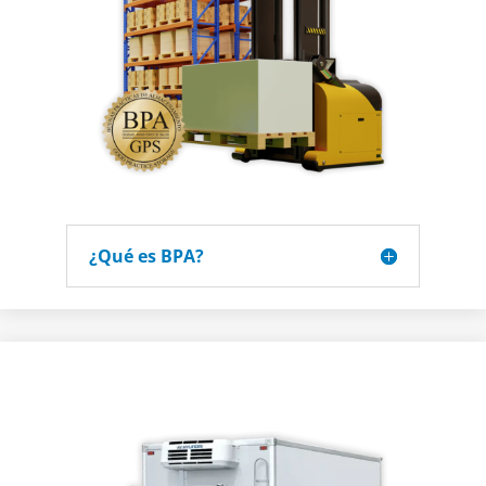
¿Qué es BPA?