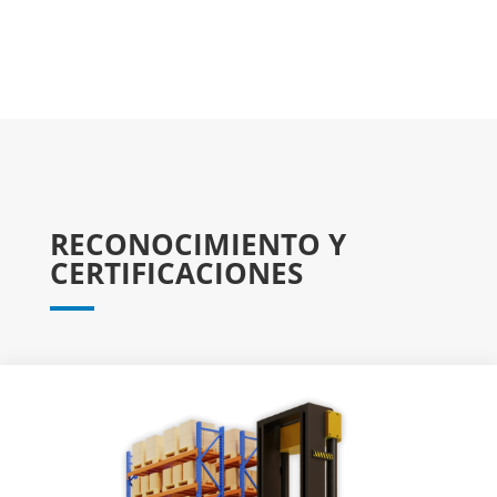
RECONOCIMIENTO Y
CERTIFICACIONES