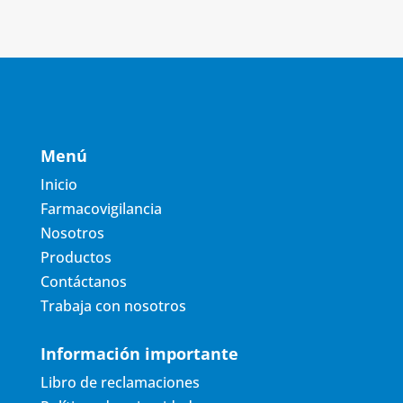
Menú
Inicio
Farmacovigilancia
Nosotros
Productos
Contáctanos
Trabaja con nosotros
Información importante
Libro de reclamaciones