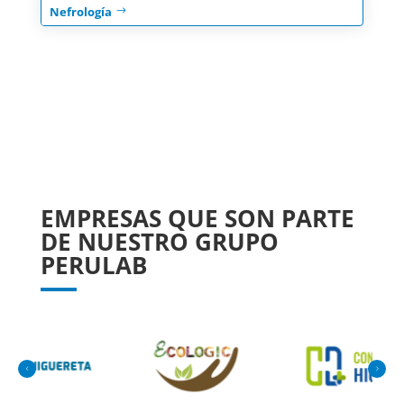
Nefrología
EMPRESAS QUE SON PARTE
DE NUESTRO GRUPO
PERULAB