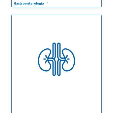
Gastroenterología