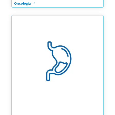
Oncología