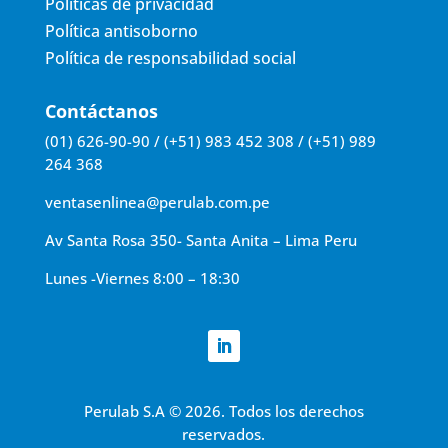
Políticas de privacidad
Política antisoborno
Política de responsabilidad social
Contáctanos
(01) 626-90-90 / (+51) 983 452 308 / (+51) 989
264 368
ventasenlinea@perulab.com.pe
Av Santa Rosa 350- Santa Anita – Lima Peru
Lunes -Viernes 8:00 – 18:30
Perulab S.A
©
2026. Todos los derechos
reservados.