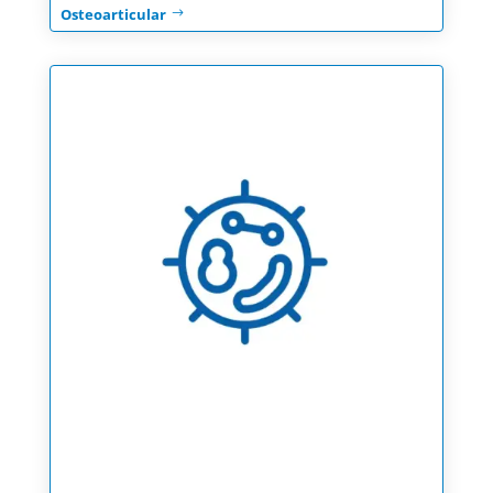
Osteoarticular