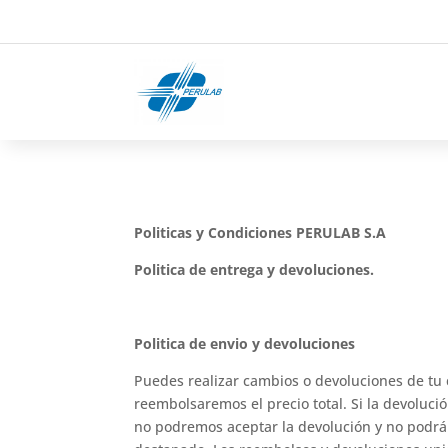
Politicas y Condiciones PERULAB S.A
Politica de entrega y devoluciones.
Politica de envio y devoluciones
Puedes realizar cambios o devoluciones de tu 
reembolsaremos el precio total. Si la devolució
no podremos aceptar la devolución y no podrá 