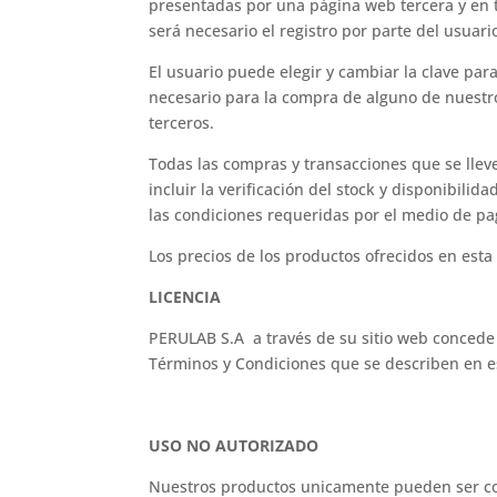
presentadas por una página web tercera y en t
será necesario el registro por parte del usuar
El usuario puede elegir y cambiar la clave pa
necesario para la compra de alguno de nuestr
terceros.
Todas las compras y transacciones que se lleve
incluir la verificación del stock y disponibilid
las condiciones requeridas por el medio de pa
Los precios de los productos ofrecidos en esta
LICENCIA
PERULAB S.A a través de su sitio web concede 
Términos y Condiciones que se describen en 
USO NO AUTORIZADO
Nuestros productos unicamente pueden ser cons