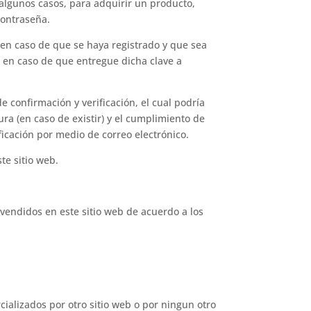
 algunos casos, para adquirir un producto,
contraseña.
 en caso de que se haya registrado y que sea
 en caso de que entregue dicha clave a
 confirmación y verificación, el cual podría
tura (en caso de existir) y el cumplimiento de
icación por medio de correo electrónico.
te sitio web.
vendidos en este sitio web de acuerdo a los
ializados por otro sitio web o por ningun otro