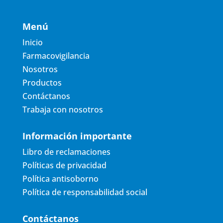
Menú
Inicio
Farmacovigilancia
Nosotros
Productos
Contáctanos
Trabaja con nosotros
Información importante
Libro de reclamaciones
Políticas de privacidad
Política antisoborno
Política de responsabilidad social
Contáctanos