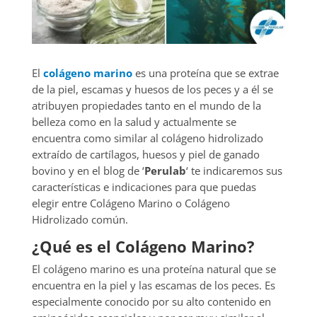
El
colágeno marino
es una proteína que se extrae
de la piel, escamas y huesos de los peces y a él se
atribuyen propiedades tanto en el mundo de la
belleza como en la salud y actualmente se
encuentra como similar al colágeno hidrolizado
extraído de cartílagos, huesos y piel de ganado
bovino y en el blog de ‘
Perulab
‘ te indicaremos sus
características e indicaciones para que puedas
elegir entre Colágeno Marino o Colágeno
Hidrolizado común.
¿Qué es el Colágeno Marino?
El colágeno marino es una proteína natural que se
encuentra en la piel y las escamas de los peces. Es
especialmente conocido por su alto contenido en