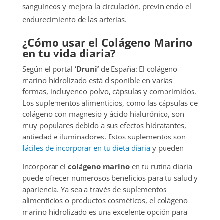
sanguíneos y mejora la circulación, previniendo el
endurecimiento de las arterias.
¿Cómo usar el Colágeno Marino
en tu vida diaria?
Según el portal
‘Druni’
de España: El colágeno
marino hidrolizado está disponible en varias
formas, incluyendo polvo, cápsulas y comprimidos.
Los suplementos alimenticios, como las cápsulas de
colágeno con magnesio y ácido hialurónico, son
muy populares debido a sus efectos hidratantes,
antiedad e iluminadores. Estos suplementos son
fáciles de incorporar en tu dieta diaria
y pueden
Incorporar el
colágeno marino
en tu rutina diaria
puede ofrecer numerosos beneficios para tu salud y
apariencia. Ya sea a través de suplementos
alimenticios o productos cosméticos, el colágeno
marino hidrolizado es una excelente opción para