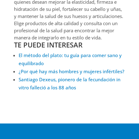
quienes desean mejorar la elasticidad, firmeza e
hidratación de su piel, fortalecer su cabello y uñas,
y mantener la salud de sus huesos y articulaciones.
Elige productos de alta calidad y consulta con un
profesional de la salud para encontrar la mejor
manera de integrarlo en tu estilo de vida.
TE PUEDE INTERESAR
El método del plato: tu guía para comer sano y
equilibrado
¿Por qué hay más hombres y mujeres infértiles?
Santiago Dexeus, pionero de la fecundación in
vitro falleció a los 88 años