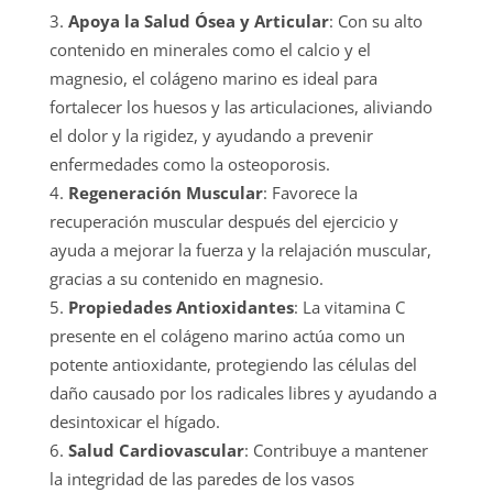
Apoya la Salud Ósea y Articular
: Con su alto
contenido en minerales como el calcio y el
magnesio, el colágeno marino es ideal para
fortalecer los huesos y las articulaciones, aliviando
el dolor y la rigidez, y ayudando a prevenir
enfermedades como la osteoporosis.
Regeneración Muscular
: Favorece la
recuperación muscular después del ejercicio y
ayuda a mejorar la fuerza y la relajación muscular,
gracias a su contenido en magnesio.
Propiedades Antioxidantes
: La vitamina C
presente en el colágeno marino actúa como un
potente antioxidante, protegiendo las células del
daño causado por los radicales libres y ayudando a
desintoxicar el hígado.
Salud Cardiovascular
: Contribuye a mantener
la integridad de las paredes de los vasos