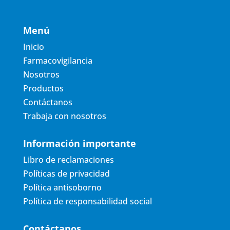
Menú
Inicio
Farmacovigilancia
Nosotros
Productos
Contáctanos
Trabaja con nosotros
Información importante
Libro de reclamaciones
Políticas de privacidad
Política antisoborno
Política de responsabilidad social
Contáctanos