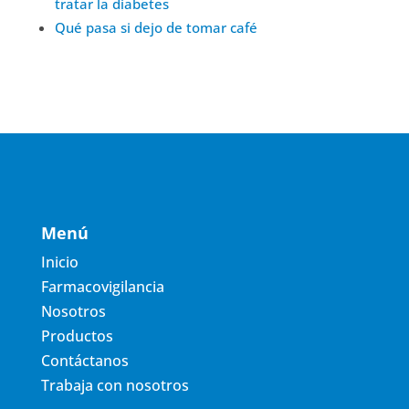
tratar la diabetes
Qué pasa si dejo de tomar café
Menú
Inicio
Farmacovigilancia
Nosotros
Productos
Contáctanos
Trabaja con nosotros