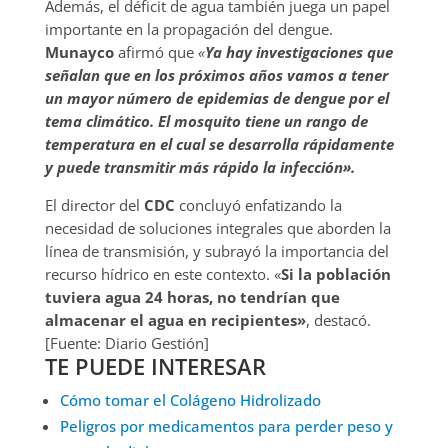
Además, el déficit de agua también juega un papel
importante en la propagación del dengue.
Munayco
afirmó que
«
Ya hay investigaciones que
señalan que en los próximos años vamos a tener
un mayor número de epidemias de dengue por el
tema climático. El mosquito tiene un rango de
temperatura en el cual se desarrolla rápidamente
y puede transmitir más rápido la infección».
El director del
CDC
concluyó enfatizando la
necesidad de soluciones integrales que aborden la
línea de transmisión, y subrayó la importancia del
recurso hídrico en este contexto. «
Si la población
tuviera agua 24 horas, no tendrían que
almacenar el agua en recipientes»
, destacó.
[Fuente: Diario Gestión]
TE PUEDE INTERESAR
Cómo tomar el Colágeno Hidrolizado
Peligros por medicamentos para perder peso y