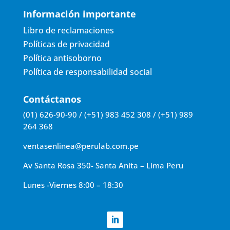
Información importante
Libro de reclamaciones
Políticas de privacidad
Política antisoborno
Política de responsabilidad social
Contáctanos
(01) 626-90-90 / (+51) 983 452 308 / (+51) 989
264 368
ventasenlinea@perulab.com.pe
Av Santa Rosa 350- Santa Anita – Lima Peru
Lunes -Viernes 8:00 – 18:30