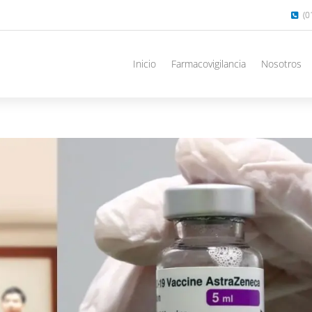
(0
Inicio
Farmacovigilancia
Nosotros