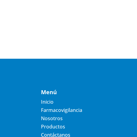
Menú
Inicio
Farmacovigilancia
Nosotros
Productos
Contáctanos