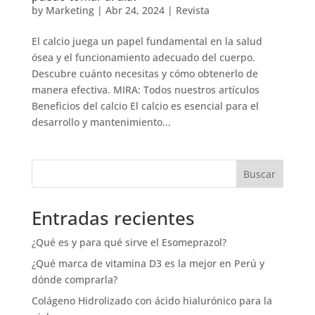
by
Marketing
|
Abr 24, 2024
|
Revista
El calcio juega un papel fundamental en la salud
ósea y el funcionamiento adecuado del cuerpo.
Descubre cuánto necesitas y cómo obtenerlo de
manera efectiva. MIRA: Todos nuestros artículos
Beneficios del calcio El calcio es esencial para el
desarrollo y mantenimiento...
Buscar
Entradas recientes
¿Qué es y para qué sirve el Esomeprazol?
¿Qué marca de vitamina D3 es la mejor en Perú y
dónde comprarla?
Colágeno Hidrolizado con ácido hialurónico para la