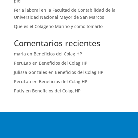
piel
Feria laboral en la Facultad de Contabilidad de la
Universidad Nacional Mayor de San Marcos
Qué es el Colágeno Marino y cómo tomarlo
Comentarios recientes
maria
en
Beneficios del Colag HP
PeruLab
en
Beneficios del Colag HP
Julissa Gonzales
en
Beneficios del Colag HP
PeruLab
en
Beneficios del Colag HP
Patty
en
Beneficios del Colag HP