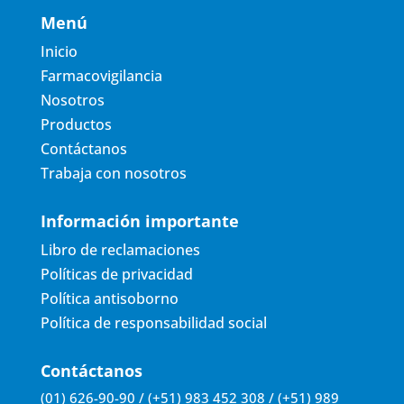
Menú
Inicio
Farmacovigilancia
Nosotros
Productos
Contáctanos
Trabaja con nosotros
Información importante
Libro de reclamaciones
Políticas de privacidad
Política antisoborno
Política de responsabilidad social
Contáctanos
(01) 626-90-90 / (+51) 983 452 308 / (+51) 989