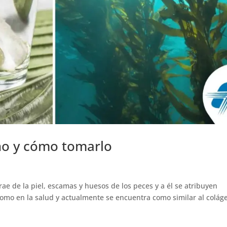
no y cómo tomarlo
ae de la piel, escamas y huesos de los peces y a él se atribuyen
como en la salud y actualmente se encuentra como similar al colág