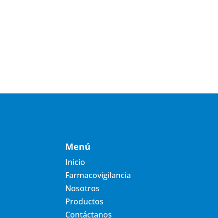
Menú
Inicio
Farmacovigilancia
Nosotros
Productos
Contáctanos