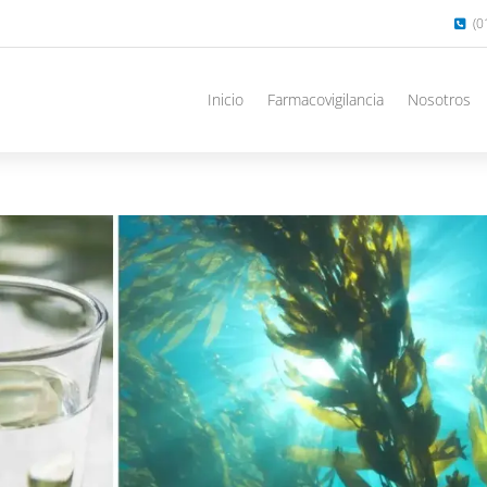
(0
Inicio
Farmacovigilancia
Nosotros