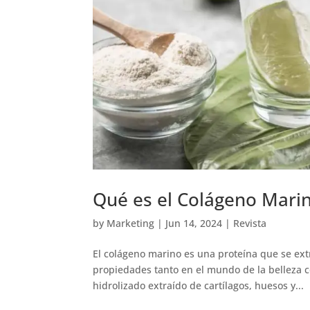
Qué es el Colágeno Mari
by
Marketing
|
Jun 14, 2024
|
Revista
El colágeno marino es una proteína que se extr
propiedades tanto en el mundo de la belleza 
hidrolizado extraído de cartílagos, huesos y...