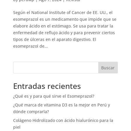
Según el National Institute of Cancer de EE. UU., el
esomeprazol es un medicamento que impide que se
elabore ácido en el estómago. Se usa para tratar la
enfermedad de reflujo ácido y para prevenir ciertos
tipos de úlceras en el aparato digestivo. El
esomeprazol de...
Buscar
Entradas recientes
¿Qué es y para qué sirve el Esomeprazol?
¿Qué marca de vitamina D3 es la mejor en Perú y
dónde comprarla?
Colágeno Hidrolizado con ácido hialurónico para la
piel