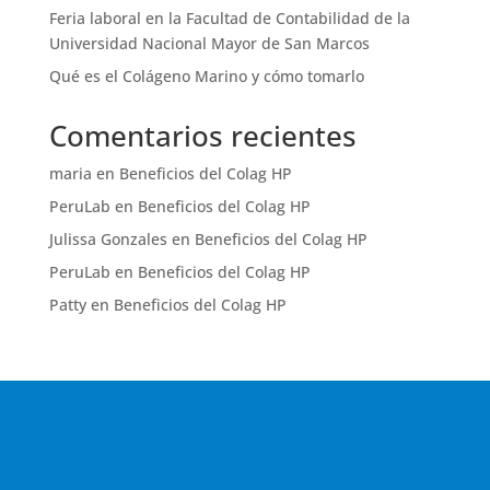
Feria laboral en la Facultad de Contabilidad de la
Universidad Nacional Mayor de San Marcos
Qué es el Colágeno Marino y cómo tomarlo
Comentarios recientes
maria
en
Beneficios del Colag HP
PeruLab
en
Beneficios del Colag HP
Julissa Gonzales
en
Beneficios del Colag HP
PeruLab
en
Beneficios del Colag HP
Patty
en
Beneficios del Colag HP