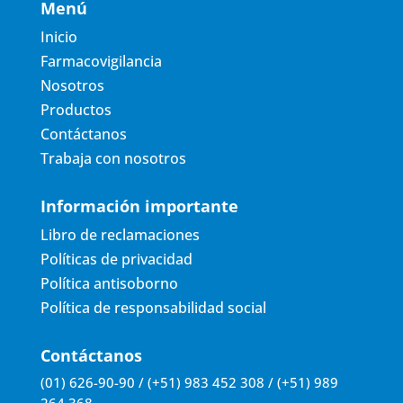
Menú
Inicio
Farmacovigilancia
Nosotros
Productos
Contáctanos
Trabaja con nosotros
Información importante
Libro de reclamaciones
Políticas de privacidad
Política antisoborno
Política de responsabilidad social
Contáctanos
(01) 626-90-90 / (+51) 983 452 308 / (+51) 989