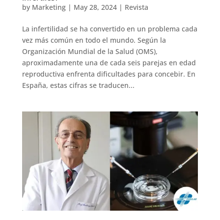
by
Marketing
|
May 28, 2024
|
Revista
La infertilidad se ha convertido en un problema cada
vez más común en todo el mundo. Según la
Organización Mundial de la Salud (OMS),
aproximadamente una de cada seis parejas en edad
reproductiva enfrenta dificultades para concebir. En
España, estas cifras se traducen...