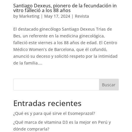
Santiago Dexeus, pionero de la fecundación in
vitro falleció a los 88 años
by
Marketing
|
May 17, 2024
|
Revista
El destacado ginecólogo Santiago Dexeus Trias de
Bes, un referente en la medicina ginecológica,
falleció este viernes a los 88 años de edad. El Centro
Médico Women’s de Barcelona, que él cofundó,
anunció su deceso y solicitó respeto por la intimidad
de la familia....
Buscar
Entradas recientes
¿Qué es y para qué sirve el Esomeprazol?
¿Qué marca de vitamina D3 es la mejor en Perú y
dónde comprarla?