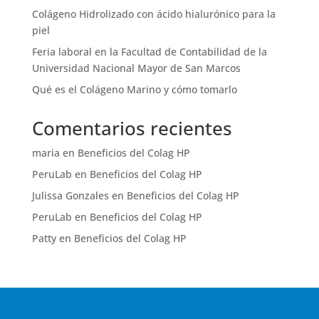
Colágeno Hidrolizado con ácido hialurónico para la
piel
Feria laboral en la Facultad de Contabilidad de la
Universidad Nacional Mayor de San Marcos
Qué es el Colágeno Marino y cómo tomarlo
Comentarios recientes
maria
en
Beneficios del Colag HP
PeruLab
en
Beneficios del Colag HP
Julissa Gonzales
en
Beneficios del Colag HP
PeruLab
en
Beneficios del Colag HP
Patty
en
Beneficios del Colag HP