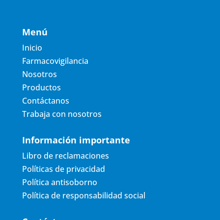
Menú
Inicio
Farmacovigilancia
Nosotros
Productos
Contáctanos
Trabaja con nosotros
Información importante
Libro de reclamaciones
Políticas de privacidad
Política antisoborno
Política de responsabilidad social