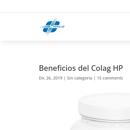
Beneficios del Colag HP
Dic 26, 2019
|
Sin categoría
|
15 comments