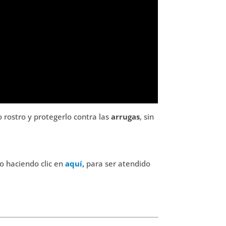
 rostro y protegerlo contra las
arrugas
, sin
o haciendo clic en
aquí,
para ser atendido