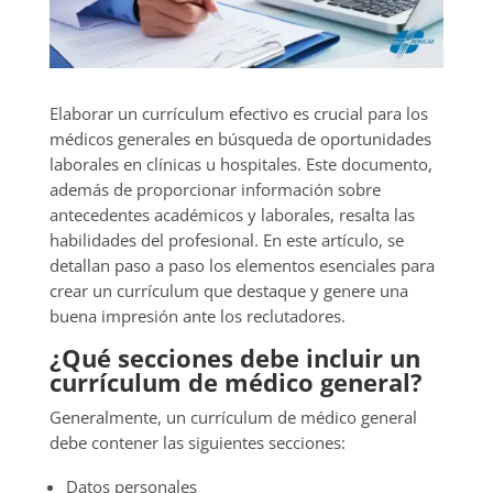
Elaborar un currículum efectivo es crucial para los
médicos generales en búsqueda de oportunidades
laborales en clínicas u hospitales. Este documento,
además de proporcionar información sobre
antecedentes académicos y laborales, resalta las
habilidades del profesional. En este artículo, se
detallan paso a paso los elementos esenciales para
crear un currículum que destaque y genere una
buena impresión ante los reclutadores.
¿Qué secciones debe incluir un
currículum de médico general?
Generalmente, un currículum de médico general
debe contener las siguientes secciones:
Datos personales