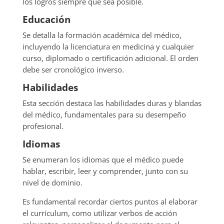
los logros siempre que sea posible.
Educación
Se detalla la formación académica del médico,
incluyendo la licenciatura en medicina y cualquier
curso, diplomado o certificación adicional. El orden
debe ser cronológico inverso.
Habilidades
Esta sección destaca las habilidades duras y blandas
del médico, fundamentales para su desempeño
profesional.
Idiomas
Se enumeran los idiomas que el médico puede
hablar, escribir, leer y comprender, junto con su
nivel de dominio.
Es fundamental recordar ciertos puntos al elaborar
el currículum, como utilizar verbos de acción