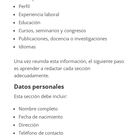
Perfil
Experiencia laboral
Educación
Cursos, seminarios y congresos
Publicaciones, docencia o investigaciones
Idiomas
Una vez reunida esta información, el siguiente paso
es aprender a redactar cada sección
adecuadamente.
Datos personales
Esta sección debe incluir:
Nombre completo
Fecha de nacimiento
Dirección
Teléfono de contacto