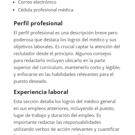
Correo electrónico
Cédula profesional médica
Perfil profesional
El perfil profesional es una descripción breve pero
poderosa que destaca los logros del médico y sus
objetivos laborales. Es crucial captar la atención del
reclutador desde el principio. Algunos consejos
para redactarlo incluyen ubicarlo en la parte
superior del currículum, mantenerlo corto y legible,
y enfocarse en las habilidades relevantes para el
puesto deseado.
Experiencia laboral
Esta sección detalla los logros del médico general
en sus empleos anteriores, incluyendo el puesto,
lugar de trabajo y duración del empleo. Es
importante redactar las responsabilidades
utilizando verbos de acción relevantes y cuantificar