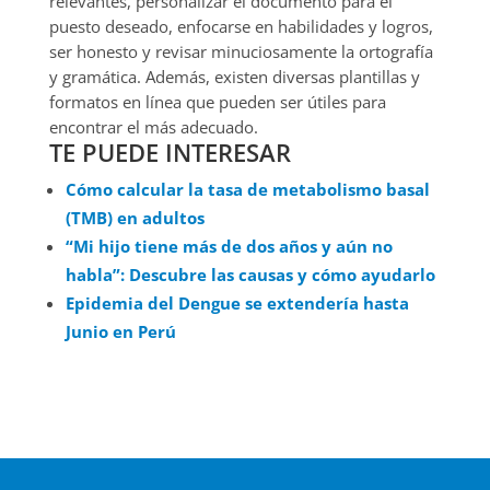
relevantes, personalizar el documento para el
puesto deseado, enfocarse en habilidades y logros,
ser honesto y revisar minuciosamente la ortografía
y gramática. Además, existen diversas plantillas y
formatos en línea que pueden ser útiles para
encontrar el más adecuado.
TE PUEDE INTERESAR
Cómo calcular la tasa de metabolismo basal
(TMB) en adultos
“Mi hijo tiene más de dos años y aún no
habla”: Descubre las causas y cómo ayudarlo
Epidemia del Dengue se extendería hasta
Junio en Perú