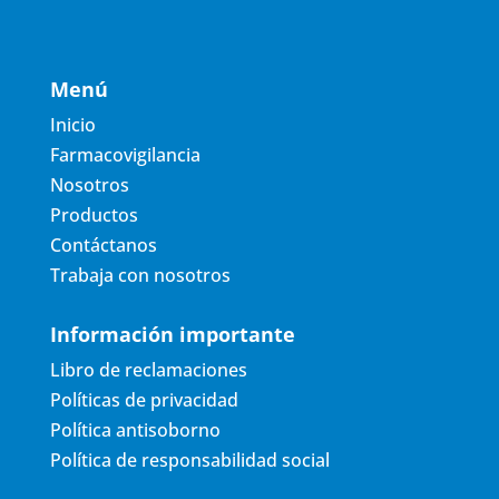
Menú
Inicio
Farmacovigilancia
Nosotros
Productos
Contáctanos
Trabaja con nosotros
Información importante
Libro de reclamaciones
Políticas de privacidad
Política antisoborno
Política de responsabilidad social